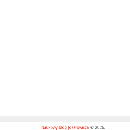
Naukowy blog Józefowicza
© 2026.