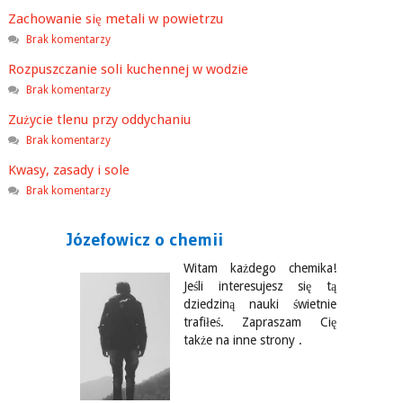
Zachowanie się metali w powietrzu
Brak komentarzy
Rozpuszczanie soli kuchennej w wodzie
Brak komentarzy
Zużycie tlenu przy oddychaniu
Brak komentarzy
Kwasy, zasady i sole
Brak komentarzy
Józefowicz o chemii
Witam każdego chemika!
Jeśli interesujesz się tą
dziedziną nauki świetnie
trafiłeś. Zapraszam Cię
także na inne strony .