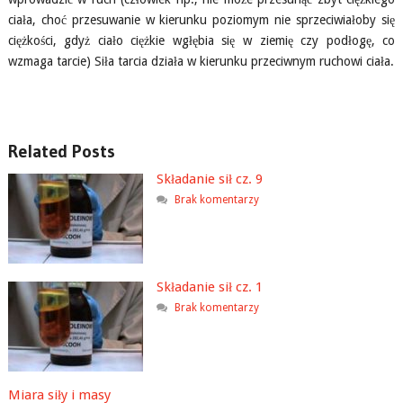
ciała, choć przesuwanie w kierunku poziomym nie sprzeciwiałoby się
ciężkości, gdyż ciało ciężkie wgłębia się w ziemię czy podłogę, co
wzmaga tarcie) Siła tarcia działa w kierunku przeciwnym ruchowi ciała.
Related Posts
Składanie sił cz. 9
Brak komentarzy
Składanie sił cz. 1
Brak komentarzy
Miara siły i masy