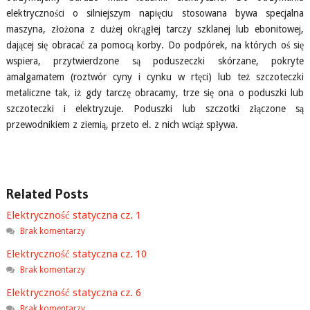
elektryczności o silniejszym napięciu stosowana bywa specjalna
maszyna, złożona z dużej okrągłej tarczy szklanej lub ebonitowej,
dającej się obracać za pomocą korby. Do podpórek, na których oś się
wspiera, przytwierdzone są poduszeczki skórzane, pokryte
amalgamatem (roztwór cyny i cynku w rtęci) lub też szczoteczki
metaliczne tak, iż gdy tarczę obracamy, trze się ona o poduszki lub
szczoteczki i elektryzuje. Poduszki lub szczotki złączone są
przewodnikiem z ziemią, przeto el. z nich wciąż spływa.
Related Posts
Elektryczność statyczna cz. 1
Brak komentarzy
Elektryczność statyczna cz. 10
Brak komentarzy
Elektryczność statyczna cz. 6
Brak komentarzy